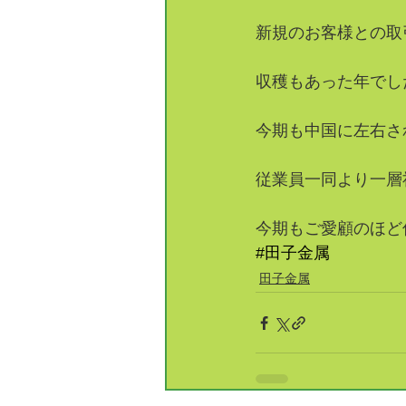
新規のお客様との取
収穫もあった年でし
今期も中国に左右さ
従業員一同より一層
今期もご愛顧のほど
#田子金属
田子金属