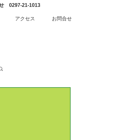
0297-21-1013
アクセス
お問合せ
ログイン / 新規登録