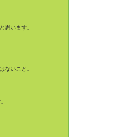
と思います。
はないこと。
す。