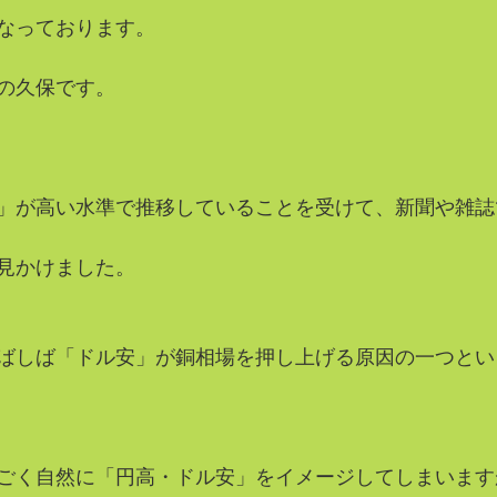
なっております。
の久保です。
」が高い水準で推移していることを受けて、新聞や雑誌
見かけました。
ばしば「ドル安」が銅相場を押し上げる原因の一つとい
ごく自然に「円高・ドル安」をイメージしてしまいます