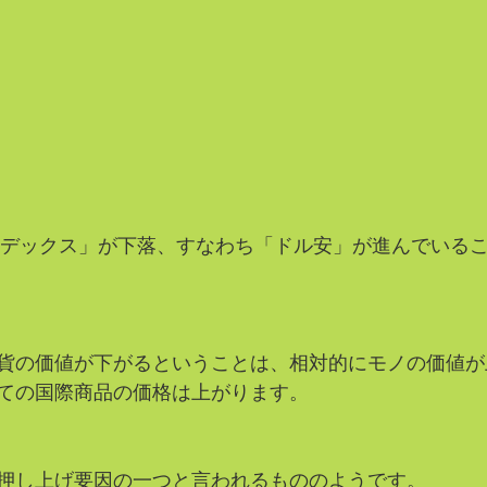
インデックス」が下落、すなわち「ドル安」が進んでいる
貨の価値が下がるということは、相対的にモノの価値が
ての国際商品の価格は上がります。
押し上げ要因の一つと言われるもののようです。