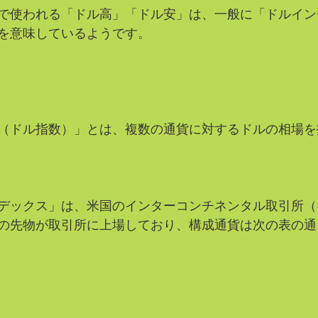
で使われる「ドル高」「ドル安」は、一般に「ドルイン
を意味しているようです。
（ドル指数）」とは、複数の通貨に対するドルの相場を
デックス」は、米国のインターコンチネンタル取引所（
の先物が取引所に上場しており、構成通貨は次の表の通