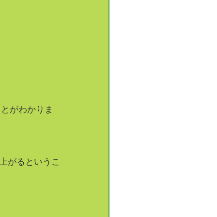
ことがわかりま
上がるというこ