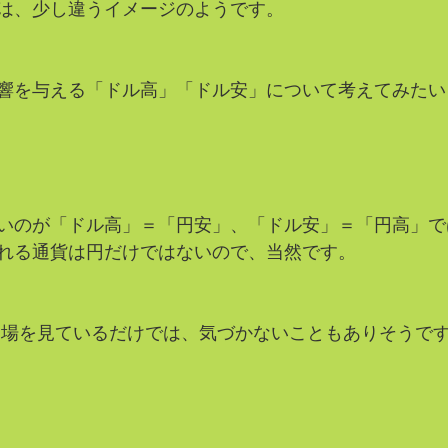
は、少し違うイメージのようです。
響を与える「ドル高」「ドル安」について考えてみたい
いのが「ドル高」＝「円安」、「ドル安」＝「円高」で
れる通貨は円だけではないので、当然です。
相場を見ているだけでは、気づかないこともありそうで