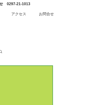
0297-21-1013
アクセス
お問合せ
ログイン / 新規登録