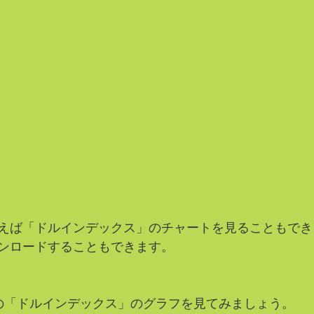
えば「ドルインデックス」のチャートを見ることもでき
ンロードすることもできます。
の「ドルインデックス」のグラフを見てみましょう。