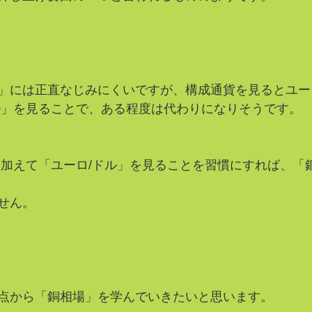
」には正直なじみにくいですが、構成通貨を見るとユー
ル」を見ることで、ある程度は代わりになりそうです。
に加えて「ユーロ/ドル」を見ることを習慣にすれば、「
せん。
点から「銅相場」を学んでいきたいと思います。