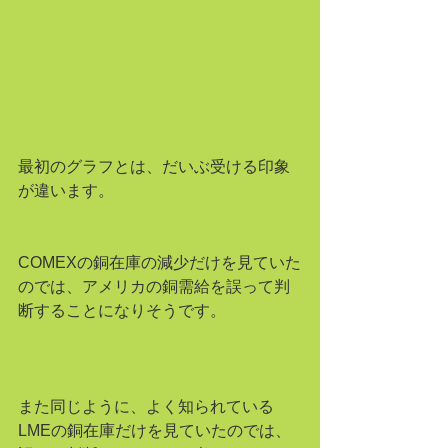
最初のグラフとは、だいぶ受ける印象
が違います。
COMEXの銅在庫の減少だけを見ていた
のでは、アメリカの銅需給を誤って判
断することになりそうです。
また同じように、よく知られている
LMEの銅在庫だけを見ていたのでは、