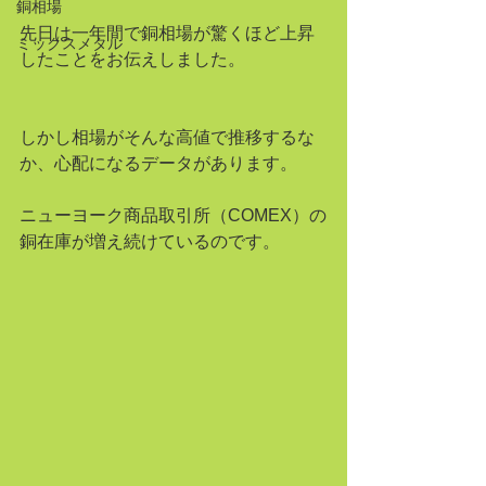
銅相場
先日は一年間で銅相場が驚くほど上昇
ミックスメタル
したことをお伝えしました。
しかし相場がそんな高値で推移するな
か、心配になるデータがあります。
ニューヨーク商品取引所（COMEX）の
銅在庫が増え続けているのです。