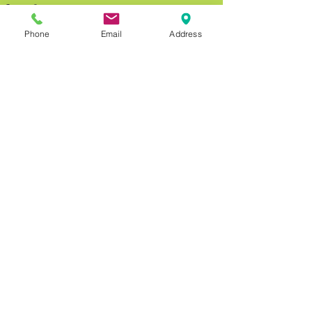
Phone
Email
Address
すべて表示
最新記事