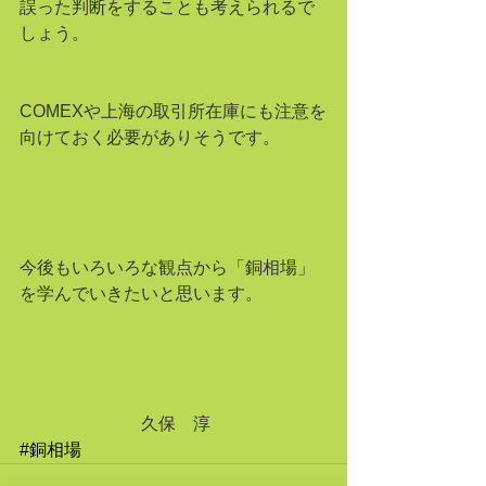
誤った判断をすることも考えられるで
しょう。
COMEXや上海の取引所在庫にも注意を
向けておく必要がありそうです。
今後もいろいろな観点から「銅相場」
を学んでいきたいと思います。
　　　　　　　久保　淳
#銅相場