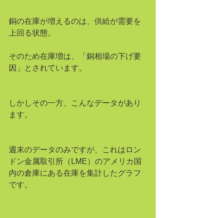
銅の在庫が増えるのは、供給が需要を
上回る状態。
そのため在庫増は、「銅相場の下げ要
因」とされています。
しかしその一方、こんなデータがあり
ます。
週末のデータのみですが、これはロン
ドン金属取引所（LME）のアメリカ国
内の倉庫にある在庫を集計したグラフ
です。