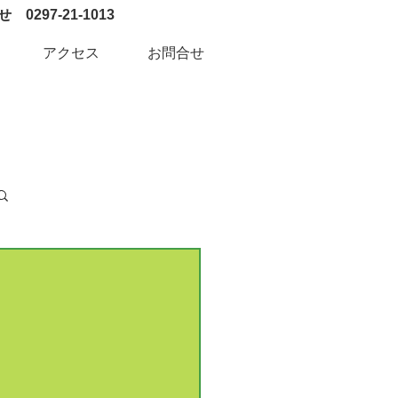
0297-21-1013
アクセス
お問合せ
ログイン / 新規登録