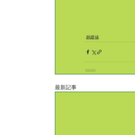
銅建値
最新記事