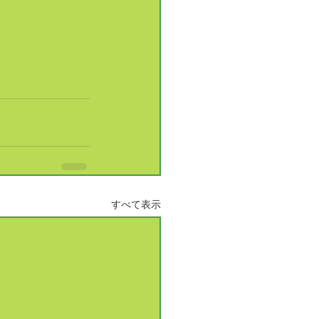
すべて表示