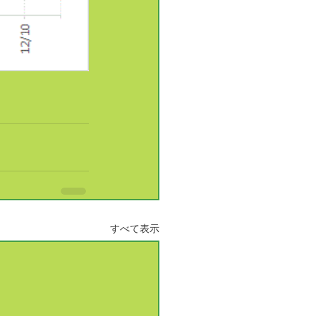
すべて表示