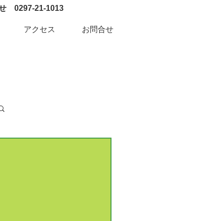
0297-21-1013
アクセス
お問合せ
ログイン / 新規登録