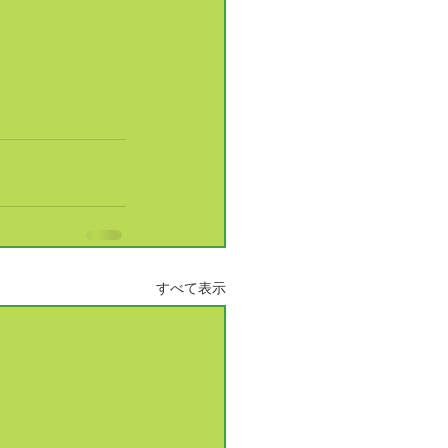
すべて表示