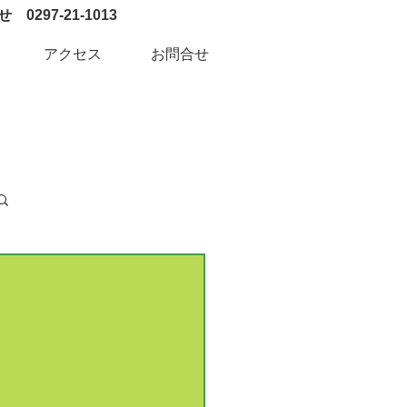
0297-21-1013
アクセス
お問合せ
ログイン / 新規登録