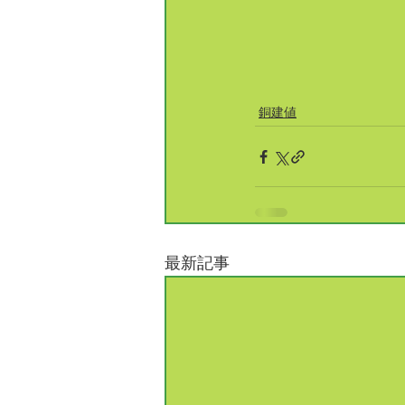
銅建値
最新記事