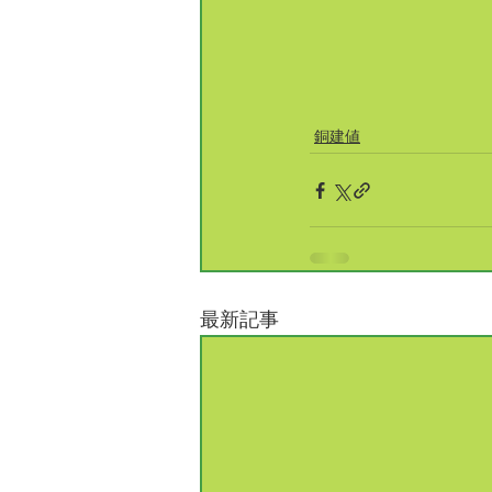
銅建値
最新記事