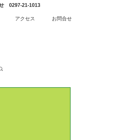
0297-21-1013
アクセス
お問合せ
ログイン / 新規登録