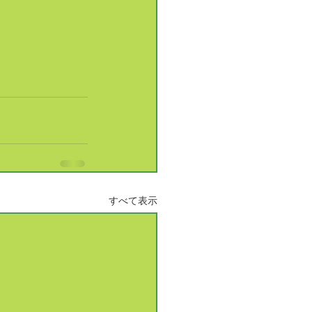
すべて表示