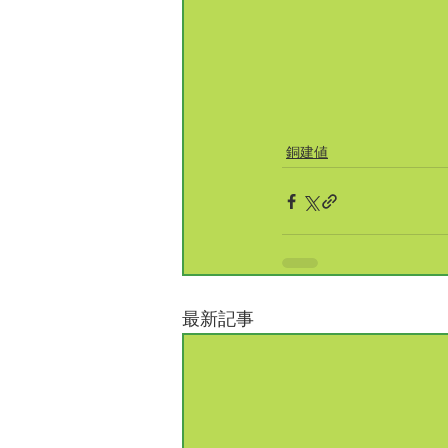
銅建値
最新記事