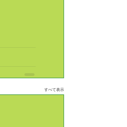
すべて表示