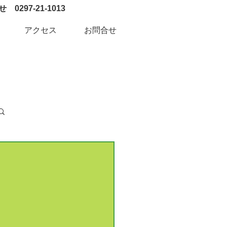
0297-21-1013
アクセス
お問合せ
ログイン / 新規登録