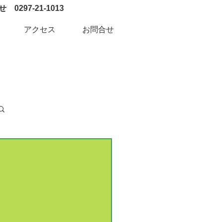
0297-21-1013
アクセス
お問合せ
ログイン / 新規登録