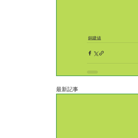
銅建値
最新記事