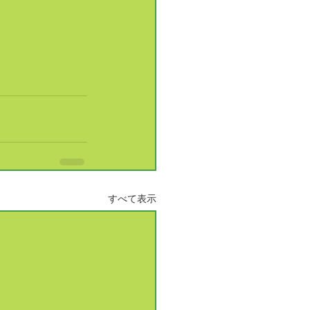
すべて表示