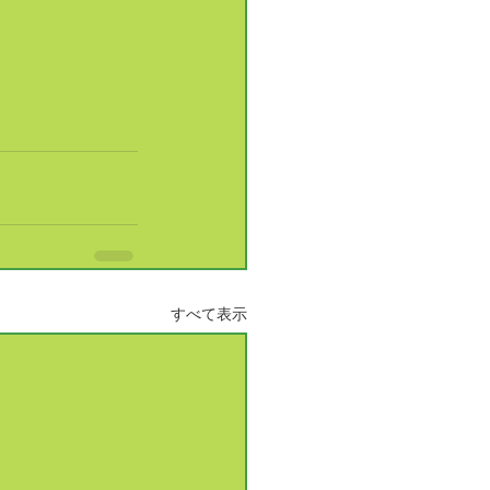
すべて表示