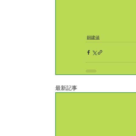
銅建値
最新記事