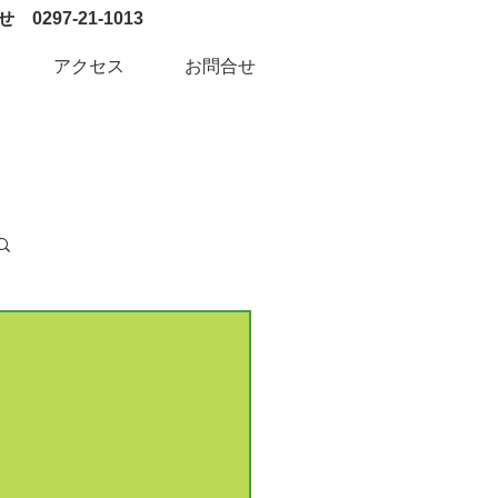
0297-21-1013
アクセス
お問合せ
ログイン / 新規登録