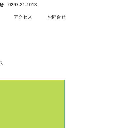
0297-21-1013
アクセス
お問合せ
ログイン / 新規登録