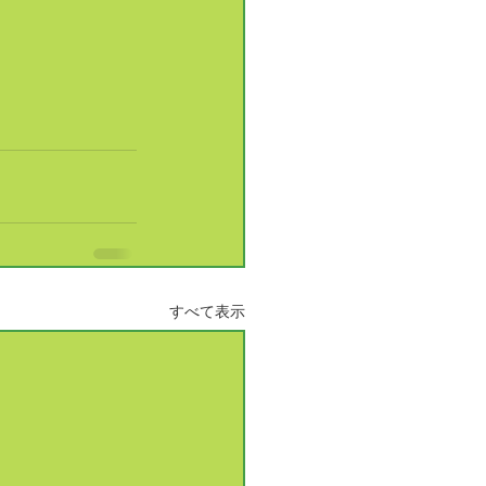
すべて表示