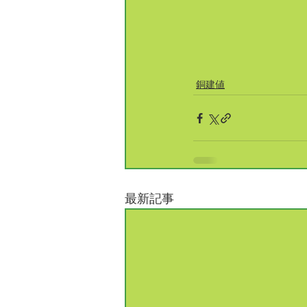
銅建値
最新記事